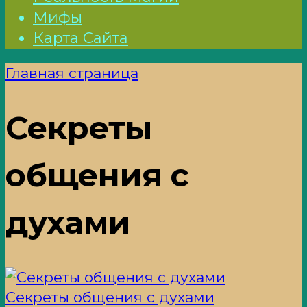
Мифы
Карта Сайта
Главная страница
Секреты
общения с
духами
Секреты общения с духами