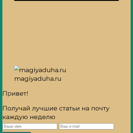
magiyaduha.ru
Привет!
Получай лучшие статьи на почту
каждую неделю