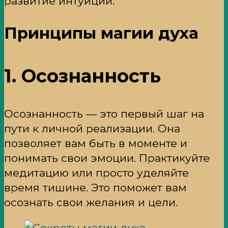
развитие интуиции.
Принципы магии духа
1. Осознанность
Осознанность — это первый шаг на
пути к личной реализации. Она
позволяет вам быть в моменте и
понимать свои эмоции. Практикуйте
медитацию или просто уделяйте
время тишине. Это поможет вам
осознать свои желания и цели.