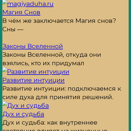
Магия Снов
В чём же заключается Магия снов?
Сны —
Законы Вселенной
Законы Вселенной, откуда они
взялись, кто их придумал
Развитие интуиции
Развитие интуиции: подключаемся к
силе духа для принятия решений.
Дух и судьба
Дух и судьба: как внутреннее
состояние влияет на жизненные