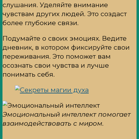
слушания. Уделяйте внимание
чувствам других людей. Это создаст
более глубокие связи.
Подумайте о своих эмоциях. Ведите
дневник, в котором фиксируйте свои
переживания. Это поможет вам
осознать свои чувства и лучше
понимать себя.
Эмоциональный интеллект помогает
взаимодействовать с миром.