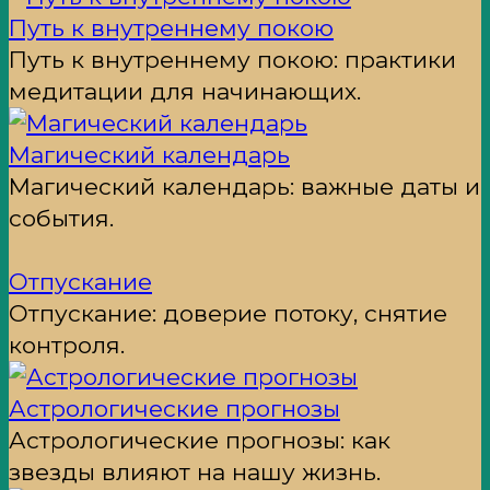
Путь к внутреннему покою
Путь к внутреннему покою: практики
медитации для начинающих.
Магический календарь
Магический календарь: важные даты и
события.
Отпускание
Отпускание: доверие потоку, снятие
контроля.
Астрологические прогнозы
Астрологические прогнозы: как
звезды влияют на нашу жизнь.