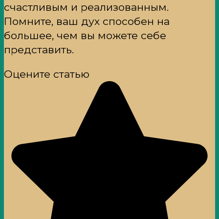
счастливым и реализованным.
Помните, ваш дух способен на
большее, чем вы можете себе
представить.
Оцените статью