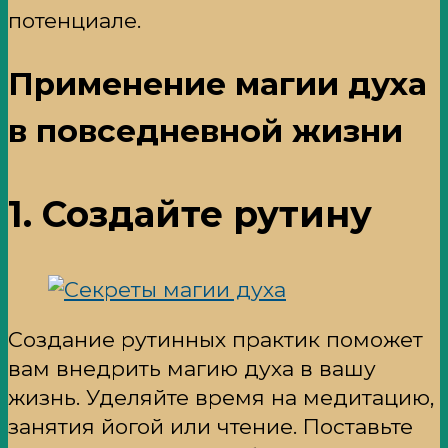
потенциале.
Применение магии духа
в повседневной жизни
1. Создайте рутину
Создание рутинных практик поможет
вам внедрить магию духа в вашу
жизнь. Уделяйте время на медитацию,
занятия йогой или чтение. Поставьте