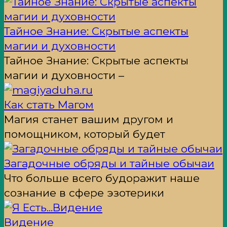
Тайное Знание: Скрытые аспекты
магии и духовности
Тайное Знание: Скрытые аспекты
магии и духовности –
Как стать Магом
Магия станет вашим другом и
помощником, который будет
Загадочные обряды и тайные обычаи
Что больше всего будоражит наше
сознание в сфере эзотерики
Видение