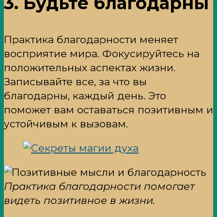
3. Будьте благодарны
Практика благодарности меняет
восприятие мира. Фокусируйтесь на
положительных аспектах жизни.
Записывайте все, за что вы
благодарны, каждый день. Это
поможет вам оставаться позитивным и
устойчивым к вызовам.
Практика благодарности помогает
видеть позитивное в жизни.