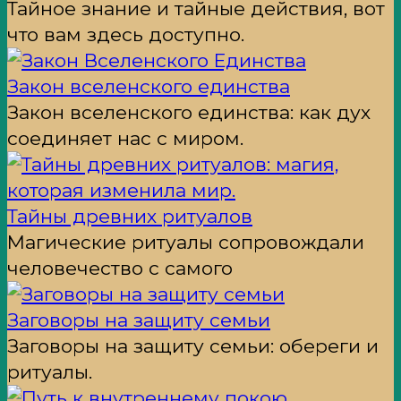
Тайное знание и тайные действия, вот
что вам здесь доступно.
Закон вселенского единства
Закон вселенского единства: как дух
соединяет нас с миром.
Тайны древних ритуалов
Магические ритуалы сопровождали
человечество с самого
Заговоры на защиту семьи
Заговоры на защиту семьи: обереги и
ритуалы.