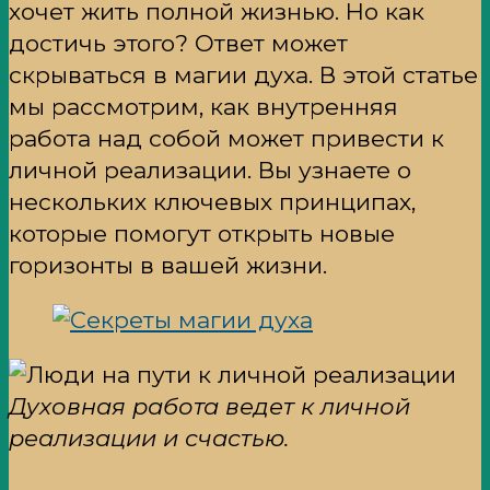
хочет жить полной жизнью. Но как
достичь этого? Ответ может
скрываться в магии духа. В этой статье
мы рассмотрим, как внутренняя
работа над собой может привести к
личной реализации. Вы узнаете о
нескольких ключевых принципах,
которые помогут открыть новые
горизонты в вашей жизни.
Духовная работа ведет к личной
реализации и счастью.