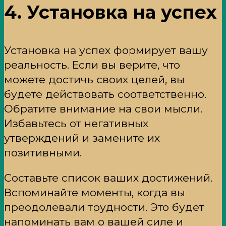
4. Установка на успех
Установка на успех формирует вашу
реальность. Если вы верите, что
можете достичь своих целей, вы
будете действовать соответственно.
Обратите внимание на свои мысли.
Избавьтесь от негативных
утверждений и замените их
позитивными.
Составьте список ваших достижений.
Вспоминайте моменты, когда вы
преодолевали трудности. Это будет
напоминать вам о вашей силе и