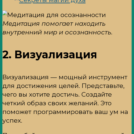
Медитация помогает находить
внутренний мир и осознанность.
2. Визуализация
Визуализация — мощный инструмент
для достижения целей. Представьте,
чего вы хотите достичь. Создайте
четкий образ своих желаний. Это
поможет программировать ваш ум на
успех.