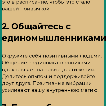
это в расписание, чтобы это стало
вашей привычкой.
2. Общайтесь с
единомышленникам
Окружите себя позитивными людьми.
Общение с единомышленниками
вдохновляет на новые достижения.
Делитесь опытом и поддерживайте
друг друга. Позитивные вибрации
усиливают вашу внутреннюю магию.