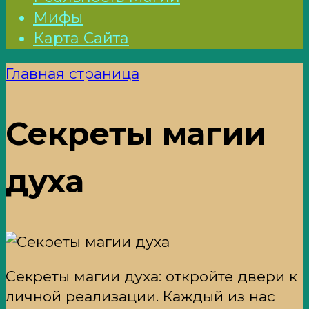
Мифы
Карта Сайта
Главная страница
Секреты магии
духа
Секреты магии духа: откройте двери к
личной реализации. Каждый из нас