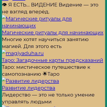
👁 Я ЕСТЬ… ВИДЕНИЕ Видение — это
не взгляд вперёд.
Магические ритуалы для начинающих
Многие хотят научиться занятию
магией. Для этого есть
Таро: Загадочные карты предсказаний
Таро: мистическое путешествие к
самопознанию 🌟Таро
Развитие лидерства
Лидерство — это не только умение
управлять людьми