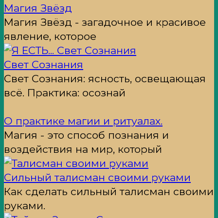
Магия Звёзд
Магия Звёзд - загадочное и красивое
явление, которое
Свет Сознания
Свет Сознания: ясность, освещающая
всё. Практика: осознай
О практике магии и ритуалах.
Магия - это способ познания и
воздействия на мир, который
Сильный талисман своими руками
Как сделать сильный талисман своими
руками.