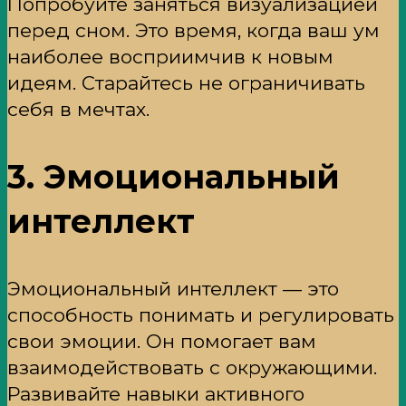
Попробуйте заняться визуализацией
перед сном. Это время, когда ваш ум
наиболее восприимчив к новым
идеям. Старайтесь не ограничивать
себя в мечтах.
3. Эмоциональный
интеллект
Эмоциональный интеллект — это
способность понимать и регулировать
свои эмоции. Он помогает вам
взаимодействовать с окружающими.
Развивайте навыки активного