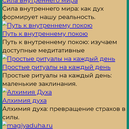
Сила внутреннего мира
Сила внутреннего мира: как дух
формирует нашу реальность.
Путь к внутреннему покою
Путь к внутреннему покою: изучаем
доступные медитативные
Простые ритуалы на каждый день
Простые ритуалы на каждый день:
маленькие заклинания.
Алхимия духа
Алхимия духа: превращение страхов в
силы.