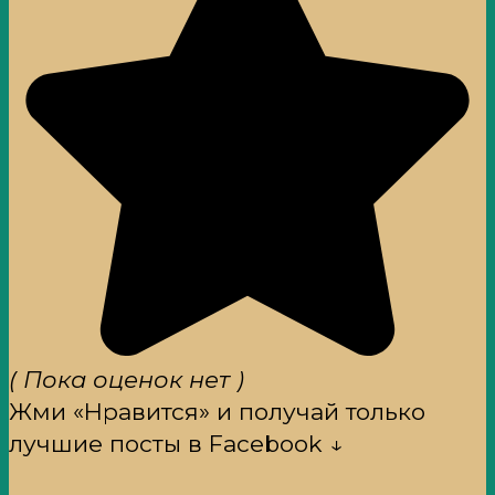
( Пока оценок нет )
Жми «Нравится» и получай только
лучшие посты в Facebook ↓