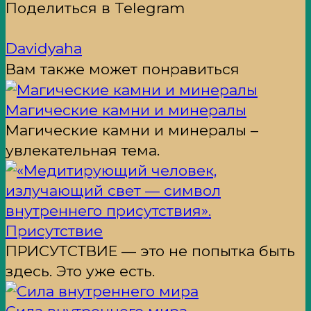
Поделиться в Telegram
Davidyaha
Вам также может понравиться
Магические камни и минералы
Магические камни и минералы –
увлекательная тема.
Присутствие
ПРИСУТСТВИЕ — это не попытка быть
здесь. Это уже есть.