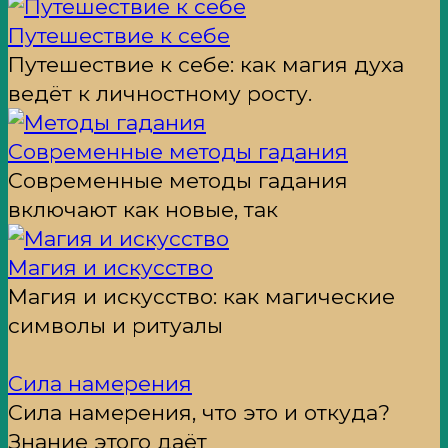
Путешествие к себе
Путешествие к себе: как магия духа
ведёт к личностному росту.
Современные методы гадания
Современные методы гадания
включают как новые, так
Магия и искусство
Магия и искусство: как магические
символы и ритуалы
Сила намерения
Сила намерения, что это и откуда?
Знание этого даёт