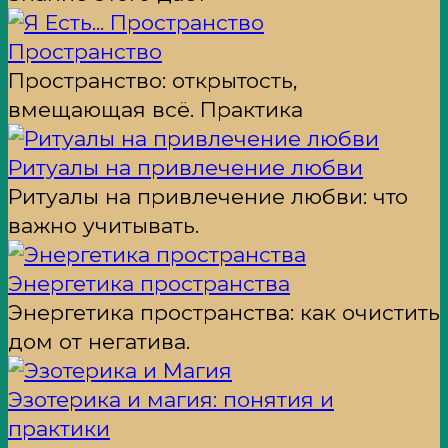
Пространство
Пространство: открытость,
вмещающая всё. Практика
Ритуалы на привлечение любви
Ритуалы на привлечение любви: что
важно учитывать.
Энергетика пространства
Энергетика пространства: как очистить
дом от негатива.
Эзотерика и магия: понятия и
практики