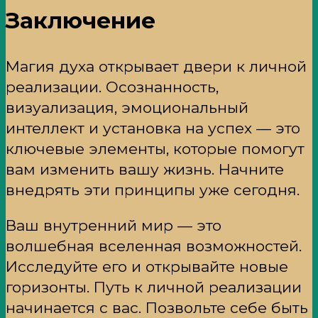
Заключение
Магия духа открывает двери к личной
реализации. Осознанность,
визуализация, эмоциональный
интеллект и установка на успех — это
ключевые элементы, которые помогут
вам изменить вашу жизнь. Начните
внедрять эти принципы уже сегодня.
Ваш внутренний мир — это
волшебная вселенная возможностей.
Исследуйте его и открывайте новые
горизонты. Путь к личной реализации
начинается с вас. Позвольте себе быть