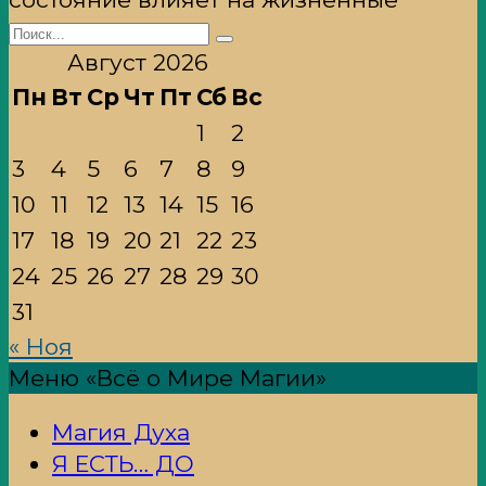
Search
for:
Август 2026
Пн
Вт
Ср
Чт
Пт
Сб
Вс
1
2
3
4
5
6
7
8
9
10
11
12
13
14
15
16
17
18
19
20
21
22
23
24
25
26
27
28
29
30
31
« Ноя
Меню «Всё о Мире Магии»
Магия Духа
Я ЕСТЬ… ДО