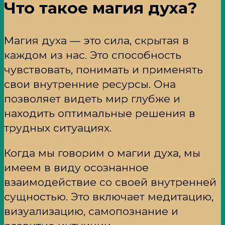
Что такое магия духа?
Магия духа — это сила, скрытая в
каждом из нас. Это способность
чувствовать, понимать и применять
свои внутренние ресурсы. Она
позволяет видеть мир глубже и
находить оптимальные решения в
трудных ситуациях.
Когда мы говорим о магии духа, мы
имеем в виду осознанное
взаимодействие со своей внутренней
сущностью. Это включает медитацию,
визуализацию, самопознание и